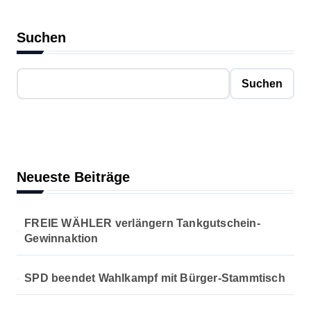
Suchen
Suchen
Neueste Beiträge
FREIE WÄHLER verlängern Tankgutschein-
Gewinnaktion
SPD beendet Wahlkampf mit Bürger-Stammtisch