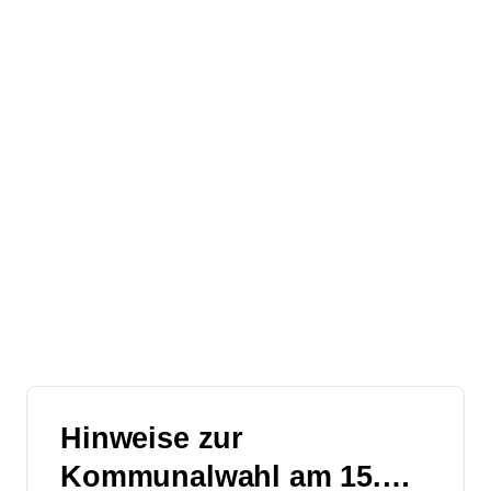
Hinweise zur
Kommunalwahl am 15.