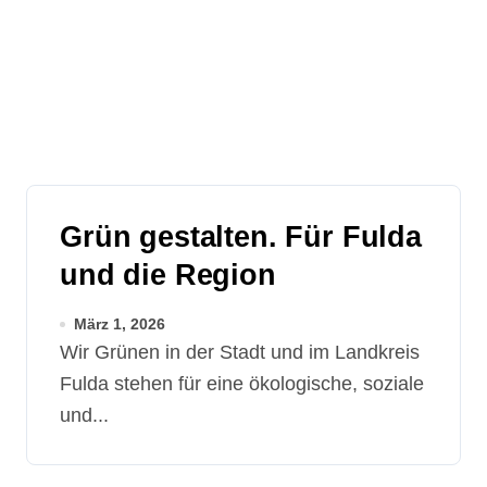
Grün gestalten. Für Fulda
und die Region
März 1, 2026
Wir Grünen in der Stadt und im Landkreis
Fulda stehen für eine ökologische, soziale
und...