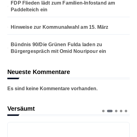
FDP Flieden lädt zum Familien-Infostand am
Paddelteich ein
Hinweise zur Kommunalwahl am 15. März
Bündnis 90/Die Grünen Fulda laden zu
Bürgergespräch mit Omid Nouripour ein
Neueste Kommentare
Es sind keine Kommentare vorhanden.
Versäumt