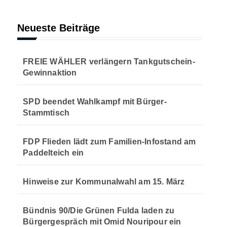
Neueste Beiträge
FREIE WÄHLER verlängern Tankgutschein-
Gewinnaktion
SPD beendet Wahlkampf mit Bürger-
Stammtisch
FDP Flieden lädt zum Familien-Infostand am
Paddelteich ein
Hinweise zur Kommunalwahl am 15. März
Bündnis 90/Die Grünen Fulda laden zu
Bürgergespräch mit Omid Nouripour ein