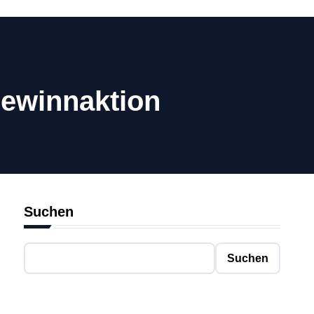
ewinnaktion
Suchen
Suchen