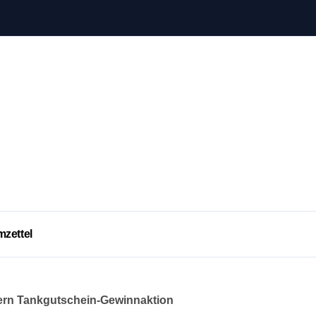
mzettel
rn Tankgutschein-Gewinnaktion