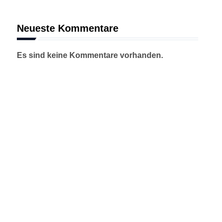
Neueste Kommentare
Es sind keine Kommentare vorhanden.