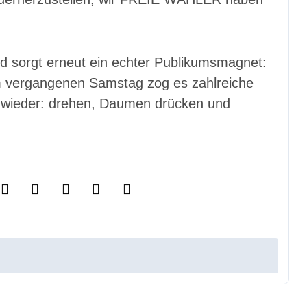
d sorgt erneut ein echter Publikumsmagnet:
vergangenen Samstag zog es zahlreiche
s wieder: drehen, Daumen drücken und