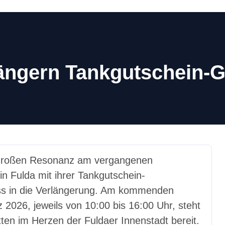
ngern Tankgutschein-G
Fulda mit ihrer Tankgutschein-
ss in die Verlängerung. Am kommenden
2026, jeweils von 10:00 bis 16:00 Uhr, steht
n im Herzen der Fuldaer Innenstadt bereit.