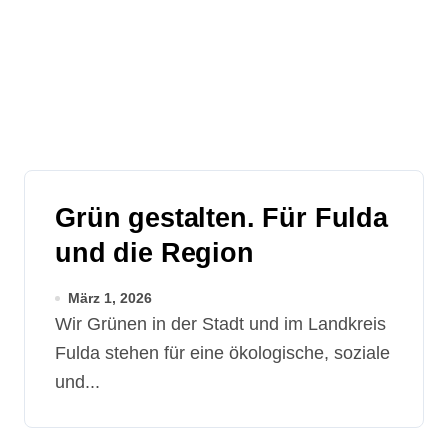
Grün gestalten. Für Fulda
und die Region
März 1, 2026
Wir Grünen in der Stadt und im Landkreis
Fulda stehen für eine ökologische, soziale
und...