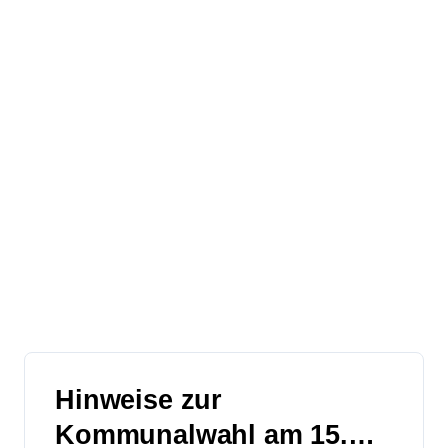
Hinweise zur
Kommunalwahl am 15.