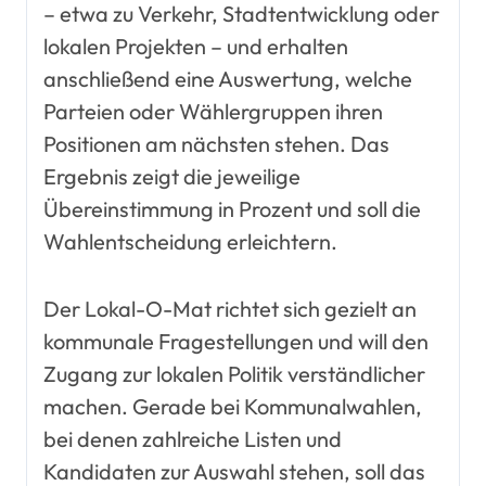
– etwa zu Verkehr, Stadtentwicklung oder
lokalen Projekten – und erhalten
anschließend eine Auswertung, welche
Parteien oder Wählergruppen ihren
Positionen am nächsten stehen. Das
Ergebnis zeigt die jeweilige
Übereinstimmung in Prozent und soll die
Wahlentscheidung erleichtern.
Der Lokal-O-Mat richtet sich gezielt an
kommunale Fragestellungen und will den
Zugang zur lokalen Politik verständlicher
machen. Gerade bei Kommunalwahlen,
bei denen zahlreiche Listen und
Kandidaten zur Auswahl stehen, soll das