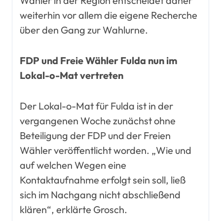
Wähler in der Region entscheidet daher
weiterhin vor allem die eigene Recherche
über den Gang zur Wahlurne.
FDP und Freie Wähler Fulda nun im
Lokal-o-Mat vertreten
Der Lokal-o-Mat für Fulda ist in der
vergangenen Woche zunächst ohne
Beteiligung der FDP und der Freien
Wähler veröffentlicht worden. „Wie und
auf welchen Wegen eine
Kontaktaufnahme erfolgt sein soll, ließ
sich im Nachgang nicht abschließend
klären“, erklärte Grosch.