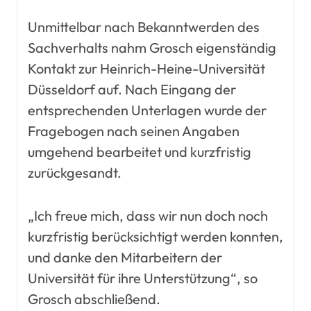
Unmittelbar nach Bekanntwerden des
Sachverhalts nahm Grosch eigenständig
Kontakt zur Heinrich-Heine-Universität
Düsseldorf auf. Nach Eingang der
entsprechenden Unterlagen wurde der
Fragebogen nach seinen Angaben
umgehend bearbeitet und kurzfristig
zurückgesandt.
„Ich freue mich, dass wir nun doch noch
kurzfristig berücksichtigt werden konnten,
und danke den Mitarbeitern der
Universität für ihre Unterstützung“, so
Grosch abschließend.