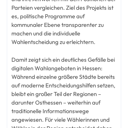
Parteien vergleichen. Ziel des Projekts ist
es, politische Programme auf
kommunaler Ebene transparenter zu
machen und die individuelle
Wahlentscheidung zu erleichtern.
Damit zeigt sich ein deutliches Gefälle bei
digitalen Wahlangeboten in Hessen:
Während einzelne größere Städte bereits
auf moderne Entscheidungshilfen setzen,
bleibt ein großer Teil der Regionen –
darunter Osthessen – weiterhin auf
traditionelle Informationswege
angewiesen. Für viele Wählerinnen und