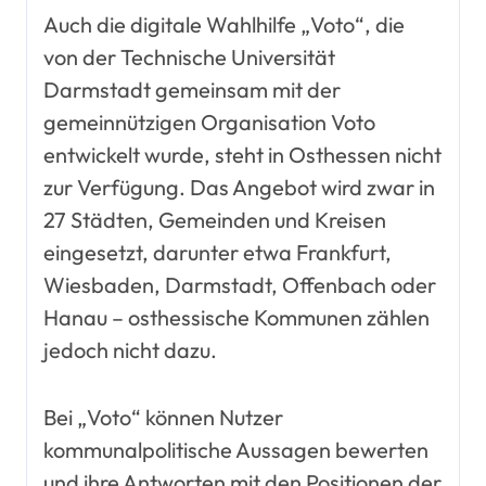
Auch die digitale Wahlhilfe „Voto“, die
von der Technische Universität
Darmstadt gemeinsam mit der
gemeinnützigen Organisation Voto
entwickelt wurde, steht in Osthessen nicht
zur Verfügung. Das Angebot wird zwar in
27 Städten, Gemeinden und Kreisen
eingesetzt, darunter etwa Frankfurt,
Wiesbaden, Darmstadt, Offenbach oder
Hanau – osthessische Kommunen zählen
jedoch nicht dazu.
Bei „Voto“ können Nutzer
kommunalpolitische Aussagen bewerten
und ihre Antworten mit den Positionen der