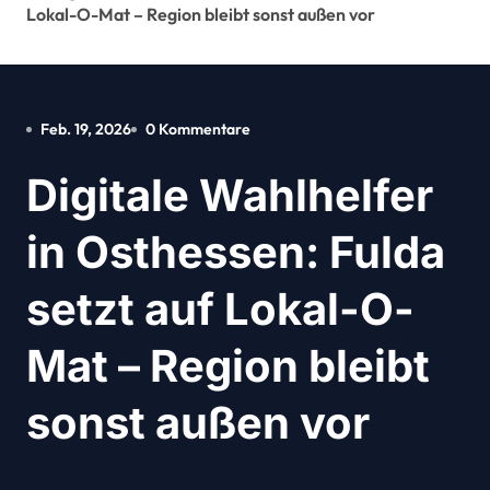
Lokal-O-Mat – Region bleibt sonst außen vor
Feb. 19, 2026
0 Kommentare
Digitale Wahlhelfer
in Osthessen: Fulda
setzt auf Lokal-O-
Mat – Region bleibt
sonst außen vor