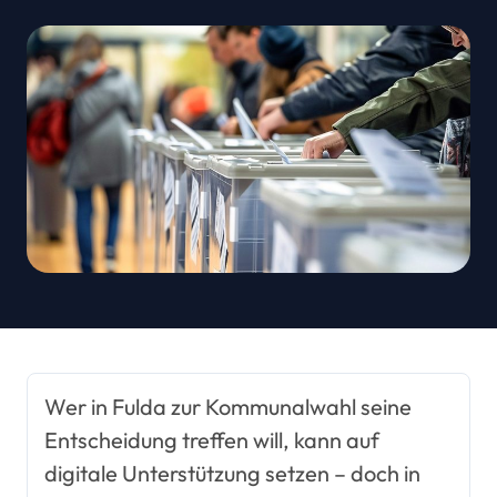
Wer in Fulda zur Kommunalwahl seine
Entscheidung treffen will, kann auf
digitale Unterstützung setzen – doch in