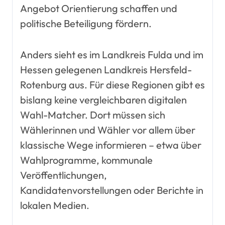
Angebot Orientierung schaffen und
politische Beteiligung fördern.
Anders sieht es im Landkreis Fulda und im
Hessen gelegenen Landkreis Hersfeld-
Rotenburg aus. Für diese Regionen gibt es
bislang keine vergleichbaren digitalen
Wahl-Matcher. Dort müssen sich
Wählerinnen und Wähler vor allem über
klassische Wege informieren – etwa über
Wahlprogramme, kommunale
Veröffentlichungen,
Kandidatenvorstellungen oder Berichte in
lokalen Medien.