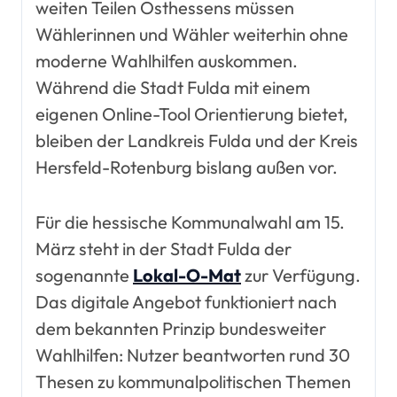
weiten Teilen Osthessens müssen
Wählerinnen und Wähler weiterhin ohne
moderne Wahlhilfen auskommen.
Während die Stadt Fulda mit einem
eigenen Online-Tool Orientierung bietet,
bleiben der Landkreis Fulda und der Kreis
Hersfeld-Rotenburg bislang außen vor.
Für die hessische Kommunalwahl am 15.
März steht in der Stadt Fulda der
sogenannte
Lokal-O-Mat
zur Verfügung.
Das digitale Angebot funktioniert nach
dem bekannten Prinzip bundesweiter
Wahlhilfen: Nutzer beantworten rund 30
Thesen zu kommunalpolitischen Themen