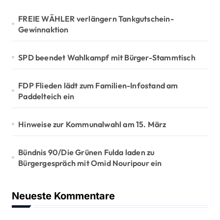
FREIE WÄHLER verlängern Tankgutschein-
Gewinnaktion
SPD beendet Wahlkampf mit Bürger-Stammtisch
FDP Flieden lädt zum Familien-Infostand am
Paddelteich ein
Hinweise zur Kommunalwahl am 15. März
Bündnis 90/Die Grünen Fulda laden zu
Bürgergespräch mit Omid Nouripour ein
Neueste Kommentare