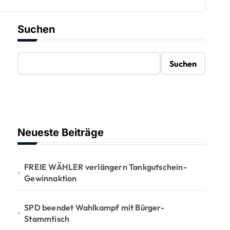
Suchen
Suchen
Neueste Beiträge
FREIE WÄHLER verlängern Tankgutschein-
Gewinnaktion
SPD beendet Wahlkampf mit Bürger-
Stammtisch