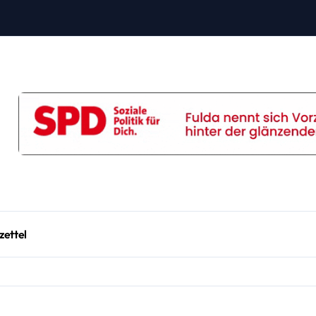
zettel