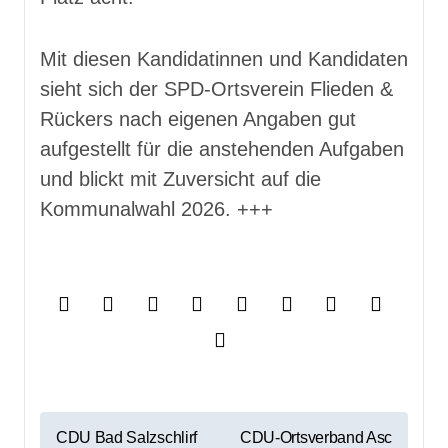
Mit diesen Kandidatinnen und Kandidaten
sieht sich der SPD-Ortsverein Flieden &
Rückers nach eigenen Angaben gut
aufgestellt für die anstehenden Aufgaben
und blickt mit Zuversicht auf die
Kommunalwahl 2026. +++
B
CDU Bad Salzschlirf
CDU-Ortsverband Asc