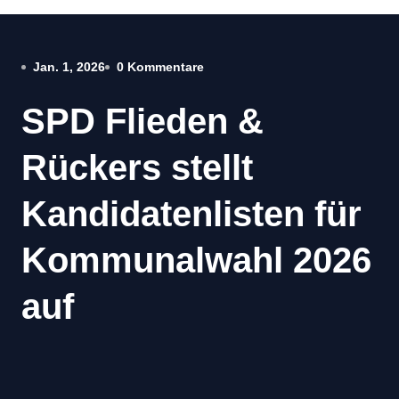
Jan. 1, 2026
0 Kommentare
SPD Flieden &
Rückers stellt
Kandidatenlisten für
Kommunalwahl 2026
auf