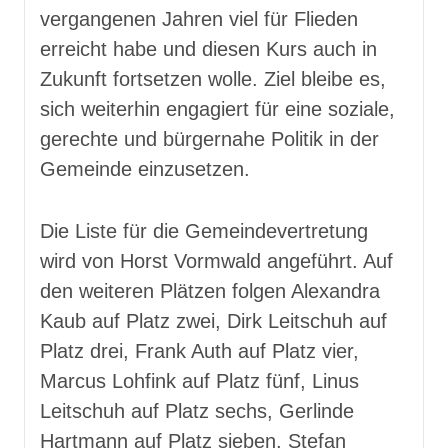
vergangenen Jahren viel für Flieden
erreicht habe und diesen Kurs auch in
Zukunft fortsetzen wolle. Ziel bleibe es,
sich weiterhin engagiert für eine soziale,
gerechte und bürgernahe Politik in der
Gemeinde einzusetzen.
Die Liste für die Gemeindevertretung
wird von Horst Vormwald angeführt. Auf
den weiteren Plätzen folgen Alexandra
Kaub auf Platz zwei, Dirk Leitschuh auf
Platz drei, Frank Auth auf Platz vier,
Marcus Lohfink auf Platz fünf, Linus
Leitschuh auf Platz sechs, Gerlinde
Hartmann auf Platz sieben, Stefan