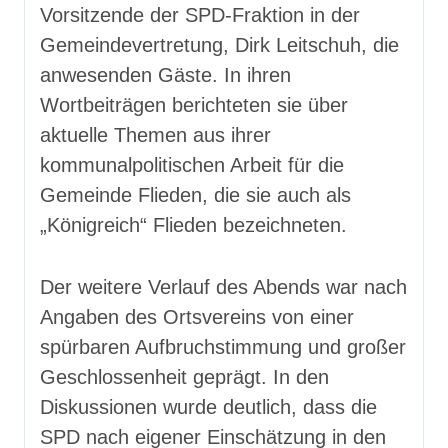
Vorsitzende der SPD-Fraktion in der
Gemeindevertretung, Dirk Leitschuh, die
anwesenden Gäste. In ihren
Wortbeiträgen berichteten sie über
aktuelle Themen aus ihrer
kommunalpolitischen Arbeit für die
Gemeinde Flieden, die sie auch als
„Königreich“ Flieden bezeichneten.
Der weitere Verlauf des Abends war nach
Angaben des Ortsvereins von einer
spürbaren Aufbruchstimmung und großer
Geschlossenheit geprägt. In den
Diskussionen wurde deutlich, dass die
SPD nach eigener Einschätzung in den