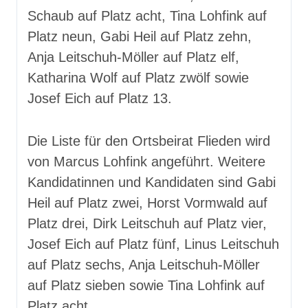
Schaub auf Platz acht, Tina Lohfink auf
Platz neun, Gabi Heil auf Platz zehn,
Anja Leitschuh-Möller auf Platz elf,
Katharina Wolf auf Platz zwölf sowie
Josef Eich auf Platz 13.
Die Liste für den Ortsbeirat Flieden wird
von Marcus Lohfink angeführt. Weitere
Kandidatinnen und Kandidaten sind Gabi
Heil auf Platz zwei, Horst Vormwald auf
Platz drei, Dirk Leitschuh auf Platz vier,
Josef Eich auf Platz fünf, Linus Leitschuh
auf Platz sechs, Anja Leitschuh-Möller
auf Platz sieben sowie Tina Lohfink auf
Platz acht.