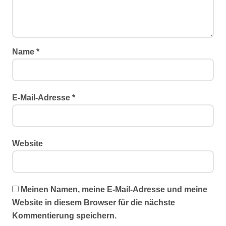
Name
*
E-Mail-Adresse
*
Website
Meinen Namen, meine E-Mail-Adresse und meine
Website in diesem Browser für die nächste
Kommentierung speichern.