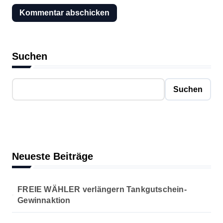
Suchen
Suchen
Neueste Beiträge
FREIE WÄHLER verlängern Tankgutschein-
Gewinnaktion