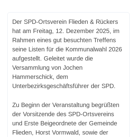
Der SPD-Ortsverein Flieden & Rückers
hat am Freitag, 12. Dezember 2025, im
Rahmen eines gut besuchten Treffens
seine Listen für die Kommunalwahl 2026
aufgestellt. Geleitet wurde die
Versammlung von Jochen
Hammerschick, dem
Unterbezirksgeschäftsführer der SPD.
Zu Beginn der Veranstaltung begrüßten
der Vorsitzende des SPD-Ortsvereins
und Erste Beigeordnete der Gemeinde
Flieden, Horst Vormwald, sowie der