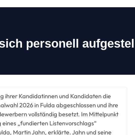
ich personell aufgestel
alwahl 2026 in Fulda abgeschlossen und ihre
ewerbern vollständig besetzt. Im Mittelpunkt
 eines „fundierten Listenvorschlags“
da, Martin Jahn, erklärte. Jahn und seine