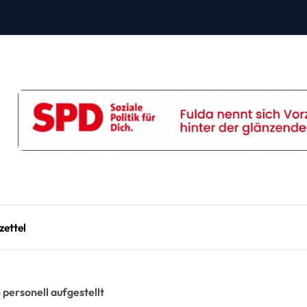
zettel
 personell aufgestellt