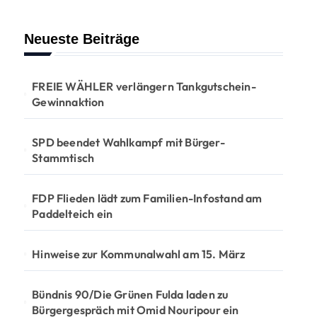
Neueste Beiträge
FREIE WÄHLER verlängern Tankgutschein-
Gewinnaktion
SPD beendet Wahlkampf mit Bürger-
Stammtisch
FDP Flieden lädt zum Familien-Infostand am
Paddelteich ein
Hinweise zur Kommunalwahl am 15. März
Bündnis 90/Die Grünen Fulda laden zu
Bürgergespräch mit Omid Nouripour ein