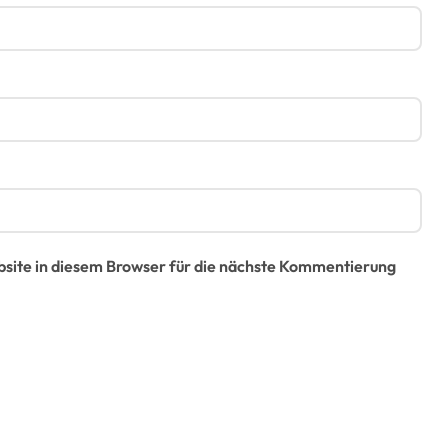
ite in diesem Browser für die nächste Kommentierung