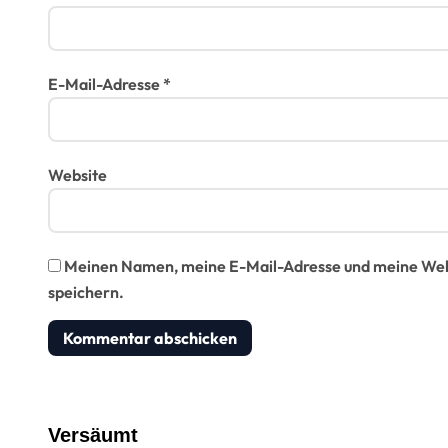
E-Mail-Adresse
*
Website
Meinen Namen, meine E-Mail-Adresse und meine Webs
speichern.
Versäumt