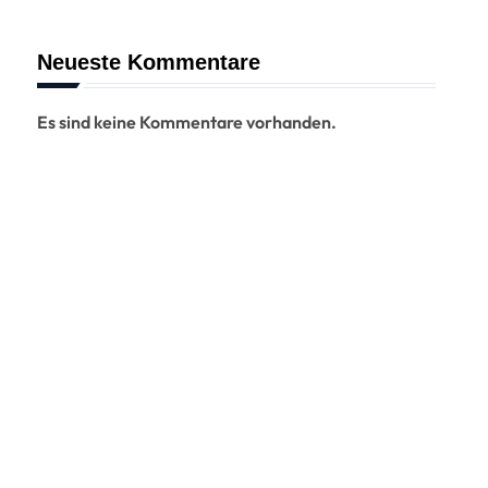
Neueste Kommentare
Es sind keine Kommentare vorhanden.