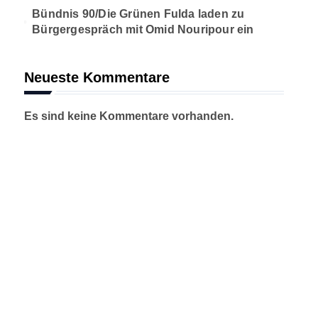
Bündnis 90/Die Grünen Fulda laden zu
Bürgergespräch mit Omid Nouripour ein
Neueste Kommentare
Es sind keine Kommentare vorhanden.