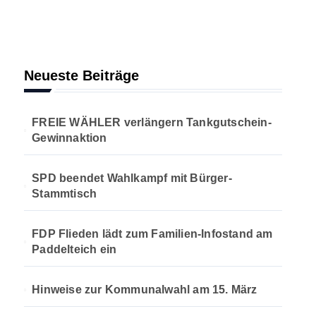
Neueste Beiträge
FREIE WÄHLER verlängern Tankgutschein-
Gewinnaktion
SPD beendet Wahlkampf mit Bürger-
Stammtisch
FDP Flieden lädt zum Familien-Infostand am
Paddelteich ein
Hinweise zur Kommunalwahl am 15. März