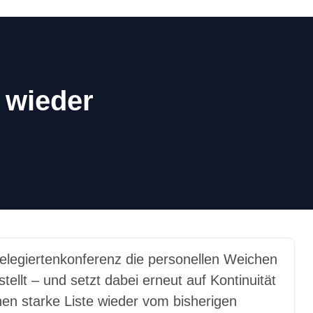
 wieder
ellt – und setzt dabei erneut auf Kontinuität
nen starke Liste wieder vom bisherigen