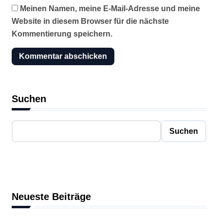
Meinen Namen, meine E-Mail-Adresse und meine
Website in diesem Browser für die nächste
Kommentierung speichern.
Suchen
Suchen
Neueste Beiträge