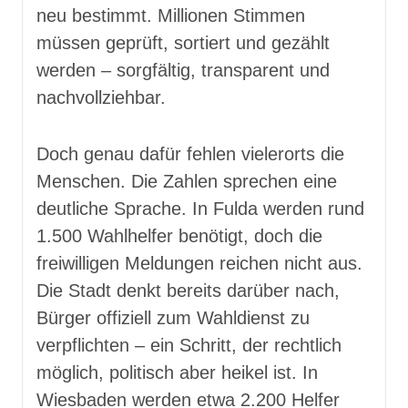
neu bestimmt. Millionen Stimmen
müssen geprüft, sortiert und gezählt
werden – sorgfältig, transparent und
nachvollziehbar.
Doch genau dafür fehlen vielerorts die
Menschen. Die Zahlen sprechen eine
deutliche Sprache. In Fulda werden rund
1.500 Wahlhelfer benötigt, doch die
freiwilligen Meldungen reichen nicht aus.
Die Stadt denkt bereits darüber nach,
Bürger offiziell zum Wahldienst zu
verpflichten – ein Schritt, der rechtlich
möglich, politisch aber heikel ist. In
Wiesbaden werden etwa 2.200 Helfer