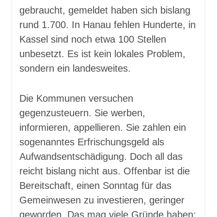
gebraucht, gemeldet haben sich bislang
rund 1.700. In Hanau fehlen Hunderte, in
Kassel sind noch etwa 100 Stellen
unbesetzt. Es ist kein lokales Problem,
sondern ein landesweites.
Die Kommunen versuchen
gegenzusteuern. Sie werben,
informieren, appellieren. Sie zahlen ein
sogenanntes Erfrischungsgeld als
Aufwandsentschädigung. Doch all das
reicht bislang nicht aus. Offenbar ist die
Bereitschaft, einen Sonntag für das
Gemeinwesen zu investieren, geringer
geworden. Das mag viele Gründe haben: