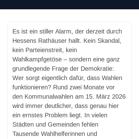
Es ist ein stiller Alarm, der derzeit durch
Hessens Rathäuser hallt. Kein Skandal,
kein Parteienstreit, kein
Wahlkampfgetöse – sondern eine ganz
grundlegende Frage der Demokratie:
Wer sorgt eigentlich dafür, dass Wahlen
funktionieren? Rund zwei Monate vor
den Kommunalwahlen am 15. März 2026
wird immer deutlicher, dass genau hier
ein ernstes Problem liegt. In vielen
Städten und Gemeinden fehlen
Tausende Wahlhelferinnen und