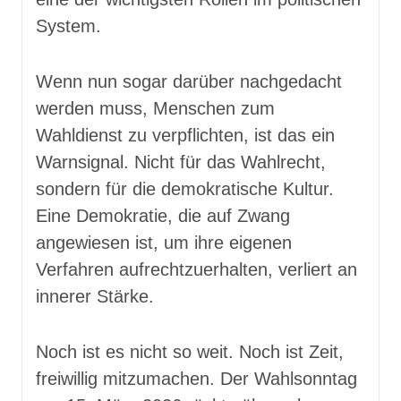
System.
Wenn nun sogar darüber nachgedacht
werden muss, Menschen zum
Wahldienst zu verpflichten, ist das ein
Warnsignal. Nicht für das Wahlrecht,
sondern für die demokratische Kultur.
Eine Demokratie, die auf Zwang
angewiesen ist, um ihre eigenen
Verfahren aufrechtzuerhalten, verliert an
innerer Stärke.
Noch ist es nicht so weit. Noch ist Zeit,
freiwillig mitzumachen. Der Wahlsonntag