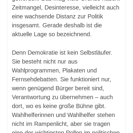
Zeitmangel, Desinteresse, vielleicht auch
eine wachsende Distanz zur Politik
insgesamt. Gerade deshalb ist die
aktuelle Lage so bezeichnend.
Denn Demokratie ist kein Selbstläufer.
Sie besteht nicht nur aus
Wahlprogrammen, Plakaten und
Fernsehdebatten. Sie funktioniert nur,
wenn genügend Bürger bereit sind,
Verantwortung zu übernehmen – auch
dort, wo es keine große Bühne gibt.
Wahlhelferinnen und Wahlhelfer stehen
nicht im Rampenlicht, aber sie tragen
eine der wichtigsten Rollen im politischen