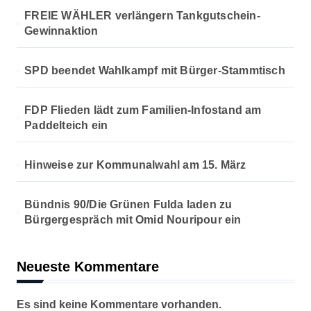
FREIE WÄHLER verlängern Tankgutschein-
Gewinnaktion
SPD beendet Wahlkampf mit Bürger-Stammtisch
FDP Flieden lädt zum Familien-Infostand am
Paddelteich ein
Hinweise zur Kommunalwahl am 15. März
Bündnis 90/Die Grünen Fulda laden zu
Bürgergespräch mit Omid Nouripour ein
Neueste Kommentare
Es sind keine Kommentare vorhanden.