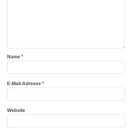
Name
*
E-Mail-Adresse
*
Website