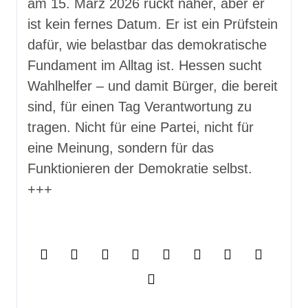
am 15. März 2026 rückt näher, aber er
ist kein fernes Datum. Er ist ein Prüfstein
dafür, wie belastbar das demokratische
Fundament im Alltag ist. Hessen sucht
Wahlhelfer – und damit Bürger, die bereit
sind, für einen Tag Verantwortung zu
tragen. Nicht für eine Partei, nicht für
eine Meinung, sondern für das
Funktionieren der Demokratie selbst.
+++