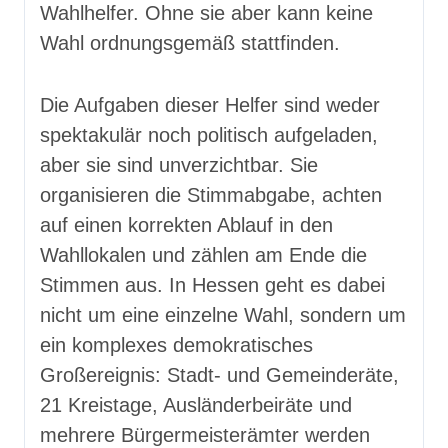
Wahlhelfer. Ohne sie aber kann keine
Wahl ordnungsgemäß stattfinden.
Die Aufgaben dieser Helfer sind weder
spektakulär noch politisch aufgeladen,
aber sie sind unverzichtbar. Sie
organisieren die Stimmabgabe, achten
auf einen korrekten Ablauf in den
Wahllokalen und zählen am Ende die
Stimmen aus. In Hessen geht es dabei
nicht um eine einzelne Wahl, sondern um
ein komplexes demokratisches
Großereignis: Stadt- und Gemeinderäte,
21 Kreistage, Ausländerbeiräte und
mehrere Bürgermeisterämter werden