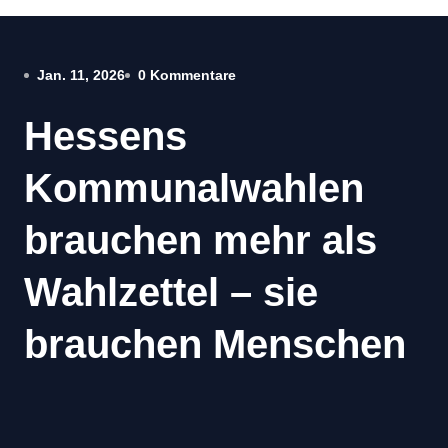
Jan. 11, 2026
0 Kommentare
Hessens
Kommunalwahlen
brauchen mehr als
Wahlzettel – sie
brauchen Menschen