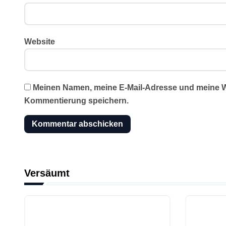
Website
Meinen Namen, meine E-Mail-Adresse und meine We
Kommentierung speichern.
Versäumt