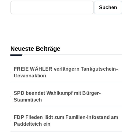
Suchen
Neueste Beiträge
FREIE WÄHLER verlängern Tankgutschein-
Gewinnaktion
SPD beendet Wahlkampf mit Bürger-
Stammtisch
FDP Flieden lädt zum Familien-Infostand am
Paddelteich ein