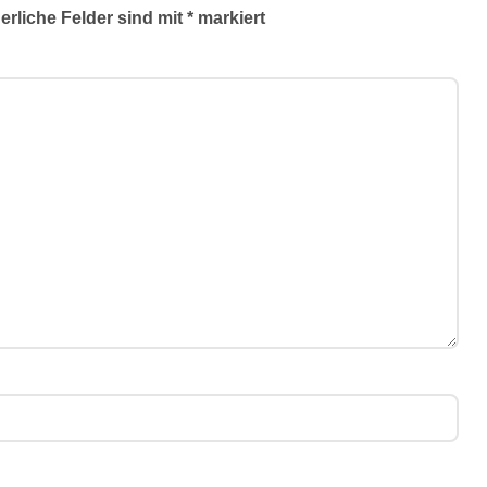
erliche Felder sind mit
*
markiert