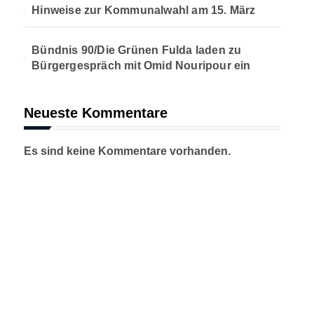
Hinweise zur Kommunalwahl am 15. März
Bündnis 90/Die Grünen Fulda laden zu
Bürgergespräch mit Omid Nouripour ein
Neueste Kommentare
Es sind keine Kommentare vorhanden.