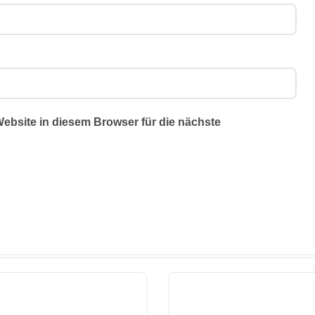
bsite in diesem Browser für die nächste