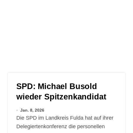
SPD: Michael Busold
wieder Spitzenkandidat
Jan. 8, 2026
Die SPD im Landkreis Fulda hat auf ihrer
Delegiertenkonferenz die personellen