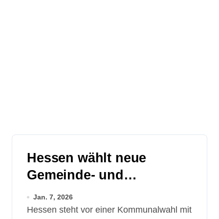
Hessen wählt neue
Gemeinde- und
Kreisparlamente
Jan. 7, 2026
Hessen steht vor einer Kommunalwahl mit