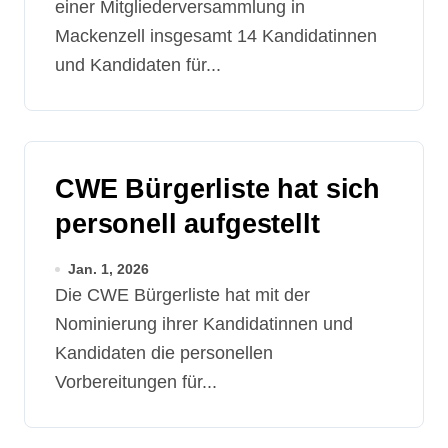
einer Mitgliederversammlung in
Mackenzell insgesamt 14 Kandidatinnen
und Kandidaten für...
CWE Bürgerliste hat sich
personell aufgestellt
Jan. 1, 2026
Die CWE Bürgerliste hat mit der
Nominierung ihrer Kandidatinnen und
Kandidaten die personellen
Vorbereitungen für...