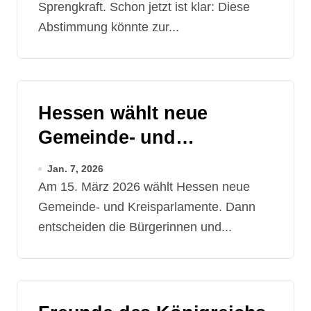
Sprengkraft. Schon jetzt ist klar: Diese
Abstimmung könnte zur...
Hessen wählt neue
Gemeinde- und
Kreisparlamente
Jan. 7, 2026
Am 15. März 2026 wählt Hessen neue
Gemeinde- und Kreisparlamente. Dann
entscheiden die Bürgerinnen und...