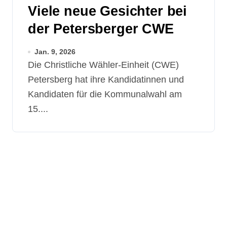
Viele neue Gesichter bei
der Petersberger CWE
Jan. 9, 2026
Die Christliche Wähler-Einheit (CWE)
Petersberg hat ihre Kandidatinnen und
Kandidaten für die Kommunalwahl am
15....