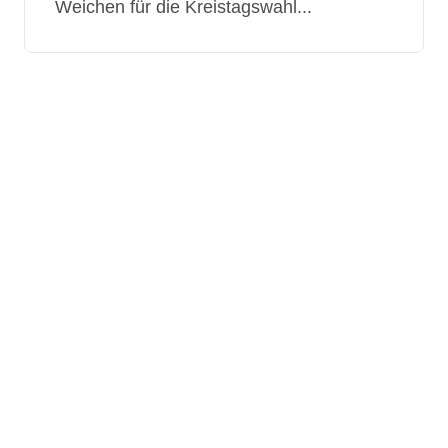
Weichen für die Kreistagswahl...